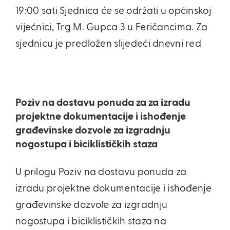
19:00 sati Sjednica će se održati u općinskoj
vijećnici, Trg M. Gupca 3 u Feričancima. Za
sjednicu je predložen slijedeći dnevni red
Poziv na dostavu ponuda za za izradu
projektne dokumentacije i ishođenje
građevinske dozvole za izgradnju
nogostupa i biciklističkih staza
U prilogu Poziv na dostavu ponuda za
izradu projektne dokumentacije i ishođenje
građevinske dozvole za izgradnju
nogostupa i biciklističkih staza na