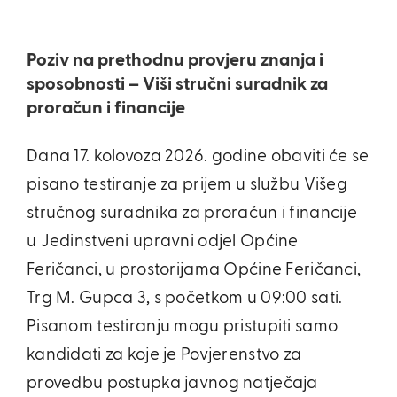
Poziv na prethodnu provjeru znanja i
sposobnosti – Viši stručni suradnik za
proračun i financije
Dana 17. kolovoza 2026. godine obaviti će se
pisano testiranje za prijem u službu Višeg
stručnog suradnika za proračun i financije
u Jedinstveni upravni odjel Općine
Feričanci, u prostorijama Općine Feričanci,
Trg M. Gupca 3, s početkom u 09:00 sati.
Pisanom testiranju mogu pristupiti samo
kandidati za koje je Povjerenstvo za
provedbu postupka javnog natječaja