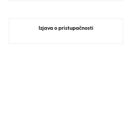
Izjava o pristupačnosti