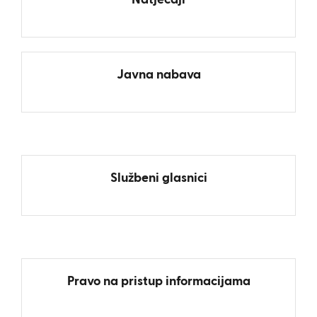
Natječaji
Javna nabava
Službeni glasnici
Pravo na pristup informacijama