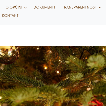
O OPĆINI
DOKUMENTI
TRANSPARENTNOST
KONTAKT