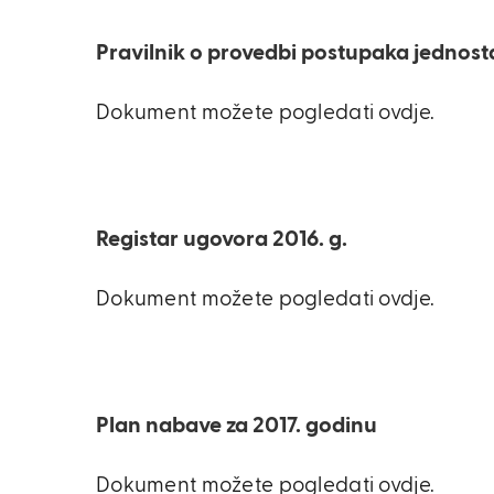
Pravilnik o provedbi postupaka jednos
Dokument možete pogledati ovdje.
Registar ugovora 2016. g.
Dokument možete pogledati ovdje.
Plan nabave za 2017. godinu
Dokument možete pogledati ovdje.