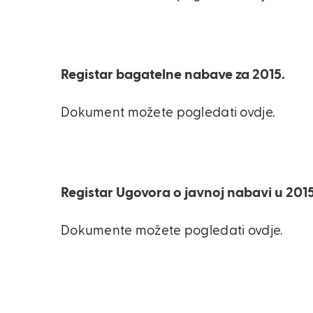
Registar bagatelne nabave za 2015.
Dokument možete pogledati ovdje.
Registar Ugovora o javnoj nabavi u 2015
Dokumente možete pogledati ovdje.