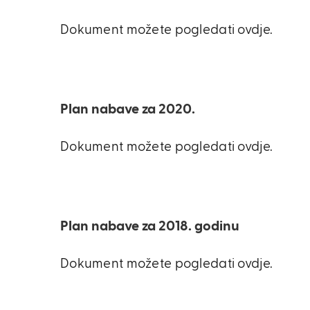
Dokument možete pogledati ovdje.
Plan nabave za 2020.
Dokument možete pogledati ovdje.
Plan nabave za 2018. godinu
Dokument možete pogledati ovdje.