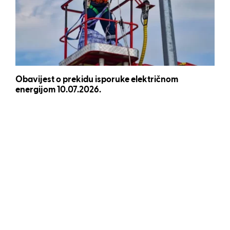
Obavijest o prekidu isporuke električnom
energijom 10.07.2026.