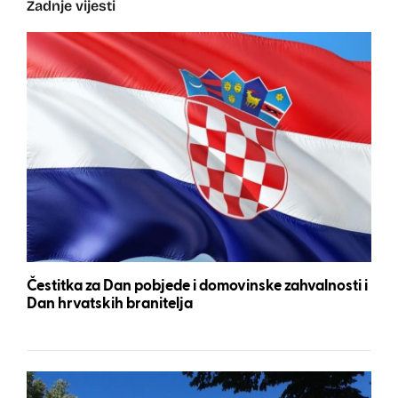
Zadnje vijesti
Čestitka za Dan pobjede i domovinske zahvalnosti i
Dan hrvatskih branitelja