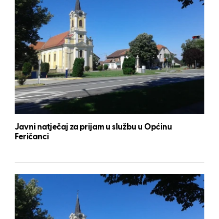
Javni natječaj za prijam u službu u Općinu
Feričanci