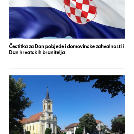
Čestitka za Dan pobjede i domovinske zahvalnosti i
Dan hrvatskih branitelja