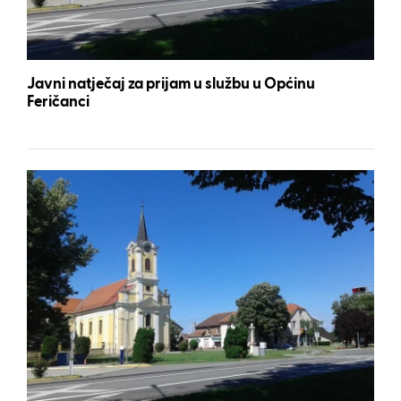
Javni natječaj za prijam u službu u Općinu
Feričanci