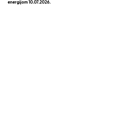
energijom 10.07.2026.