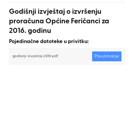
Godišnji izvještaj o izvršenju
proračuna Općine Feričanci za
2016. godinu
Pojedinačne datoteke u privitku:
Preuzimanje
godisnji-izvjestaj-2016.pdf