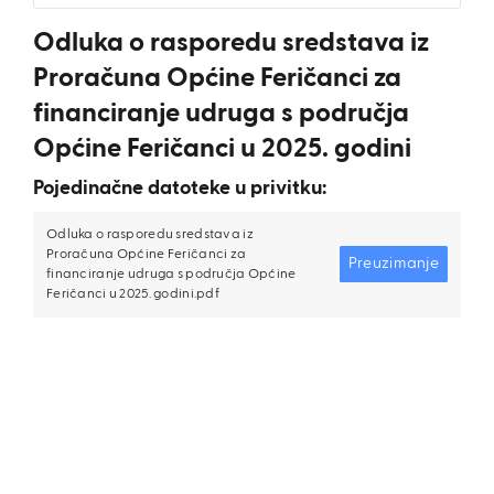
Odluka o rasporedu sredstava iz
Proračuna Općine Feričanci za
financiranje udruga s područja
Općine Feričanci u 2025. godini
Pojedinačne datoteke u privitku:
Odluka o rasporedu sredstava iz
Proračuna Općine Feričanci za
Preuzimanje
financiranje udruga s područja Općine
Feričanci u 2025. godini.pdf