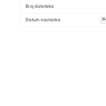
Broj datoteka
31
Datum nastanka