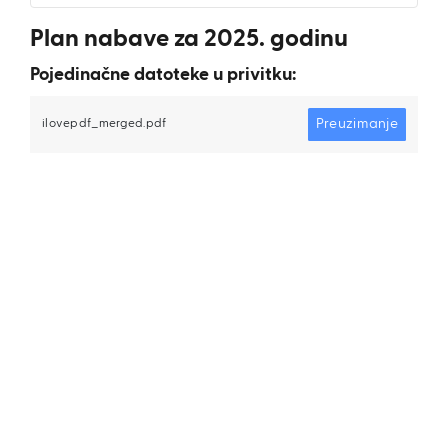
Plan nabave za 2025. godinu
Pojedinačne datoteke u privitku:
Preuzimanje
ilovepdf_merged.pdf