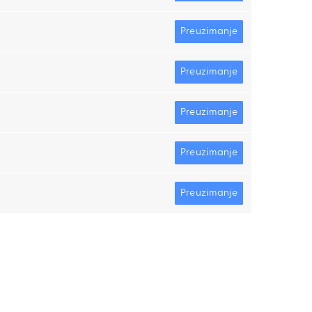
Preuzimanje
Preuzimanje
Preuzimanje
Preuzimanje
Preuzimanje