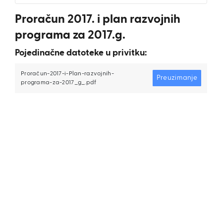
Proračun 2017. i plan razvojnih
programa za 2017.g.
Pojedinačne datoteke u privitku:
Proračun-2017-i-Plan-razvojnih-
Preuzimanje
programa-za-2017_g_.pdf