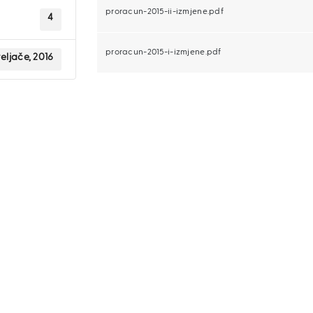
proracun-2015-ii-izmjene.pdf
4
proracun-2015-i-izmjene.pdf
eljače, 2016