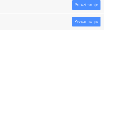
Preuzimanje
Preuzimanje