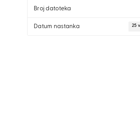
Broj datoteka
25 v
Datum nastanka