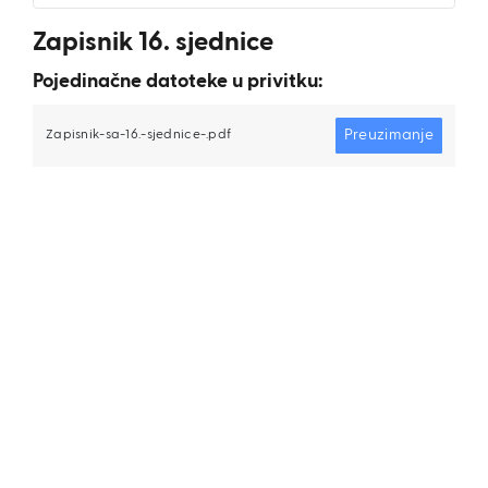
Zapisnik 16. sjednice
Pojedinačne datoteke u privitku:
Preuzimanje
Zapisnik-sa-16.-sjednice-.pdf