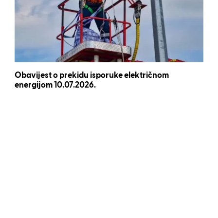
Obavijest o prekidu isporuke električnom
energijom 10.07.2026.