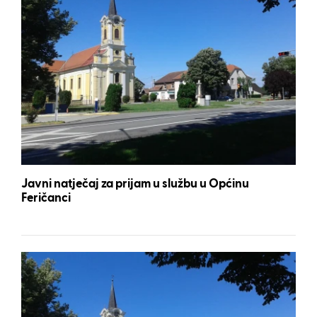
Javni natječaj za prijam u službu u Općinu
Feričanci