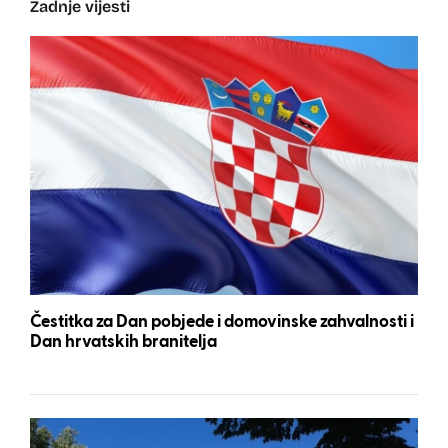
Zadnje vijesti
Čestitka za Dan pobjede i domovinske zahvalnosti i
Dan hrvatskih branitelja