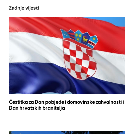
Zadnje vijesti
Čestitka za Dan pobjede i domovinske zahvalnosti i
Dan hrvatskih branitelja