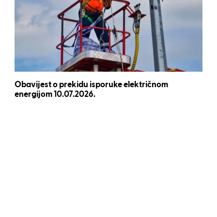
Obavijest o prekidu isporuke električnom
energijom 10.07.2026.