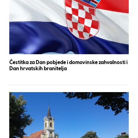
Čestitka za Dan pobjede i domovinske zahvalnosti i
Dan hrvatskih branitelja