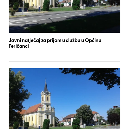
Javni natječaj za prijam u službu u Općinu
Feričanci