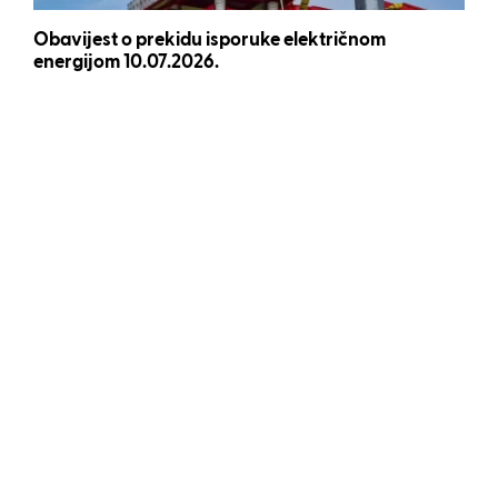
Obavijest o prekidu isporuke električnom
energijom 10.07.2026.