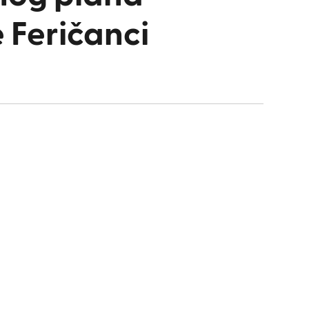
 Feričanci