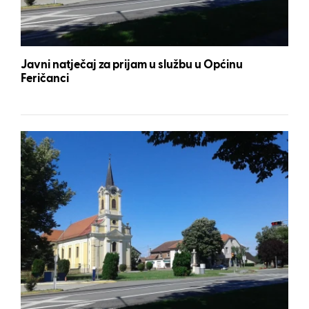
Javni natječaj za prijam u službu u Općinu
Feričanci