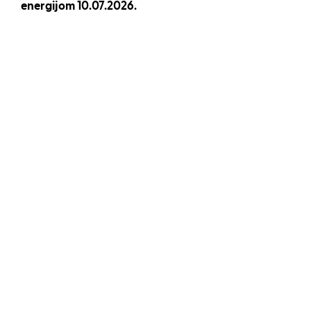
energijom 10.07.2026.