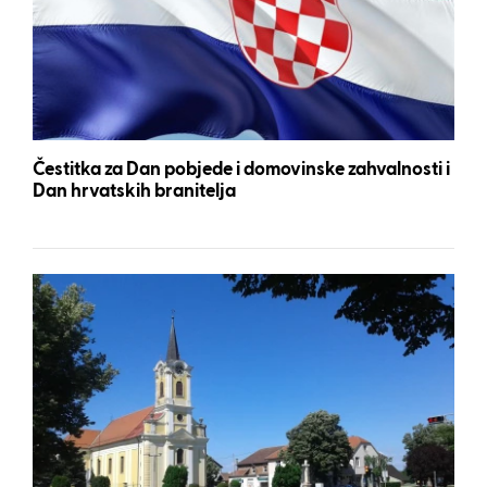
Čestitka za Dan pobjede i domovinske zahvalnosti i
Dan hrvatskih branitelja