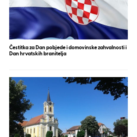
Čestitka za Dan pobjede i domovinske zahvalnosti i
Dan hrvatskih branitelja