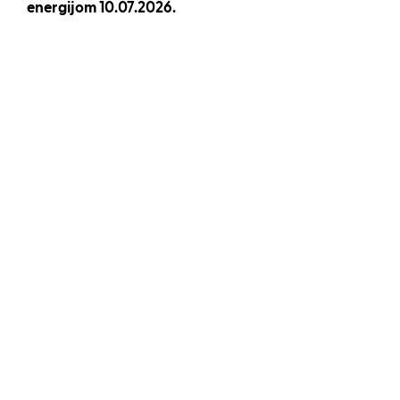
energijom 10.07.2026.