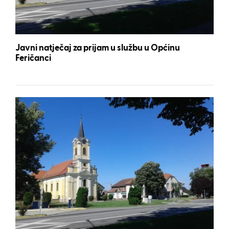
Javni natječaj za prijam u službu u Općinu
Feričanci