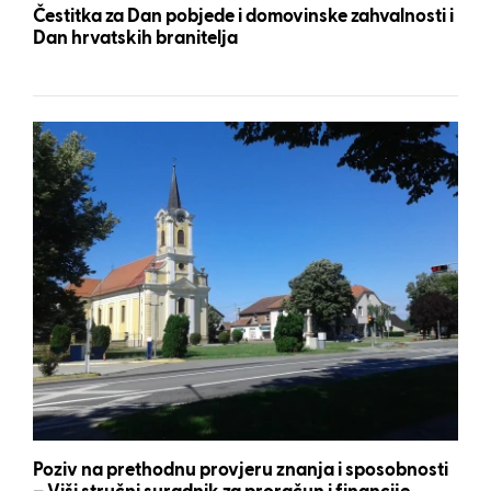
Čestitka za Dan pobjede i domovinske zahvalnosti i
Dan hrvatskih branitelja
Poziv na prethodnu provjeru znanja i sposobnosti