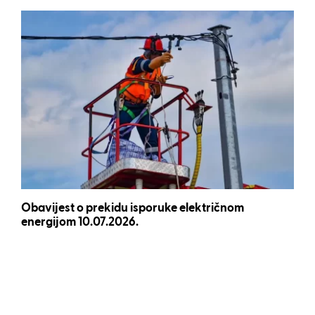
Obavijest o prekidu isporuke električnom
energijom 10.07.2026.