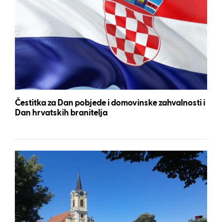
Čestitka za Dan pobjede i domovinske zahvalnosti i
Dan hrvatskih branitelja