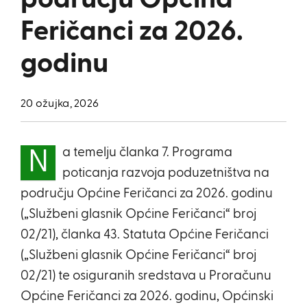
području Općina
Feričanci za 2026.
godinu
20 ožujka, 2026
a temelju članka 7. Programa
N
poticanja razvoja poduzetništva na
području Općine Feričanci za 2026. godinu
(„Službeni glasnik Općine Feričanci“ broj
02/21), članka 43. Statuta Općine Feričanci
(„Službeni glasnik Općine Feričanci“ broj
02/21) te osiguranih sredstava u Proračunu
Općine Feričanci za 2026. godinu, Općinski