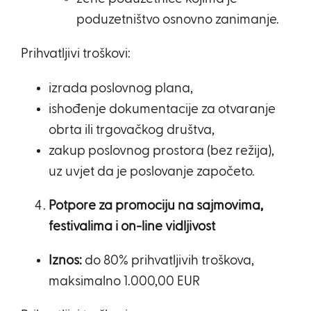
poduzetništvo osnovno zanimanje.
Prihvatljivi troškovi:
izrada poslovnog plana,
ishođenje dokumentacije za otvaranje
obrta ili trgovačkog društva,
zakup poslovnog prostora (bez režija),
uz uvjet da je poslovanje započeto.
Potpore za promociju na sajmovima,
festivalima i on-line vidljivost
Iznos:
do 80% prihvatljivih troškova,
maksimalno 1.000,00 EUR