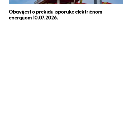
Obavijest o prekidu isporuke električnom
energijom 10.07.2026.