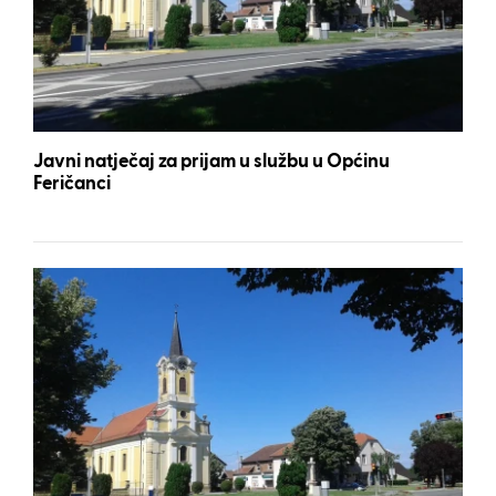
Javni natječaj za prijam u službu u Općinu
Feričanci