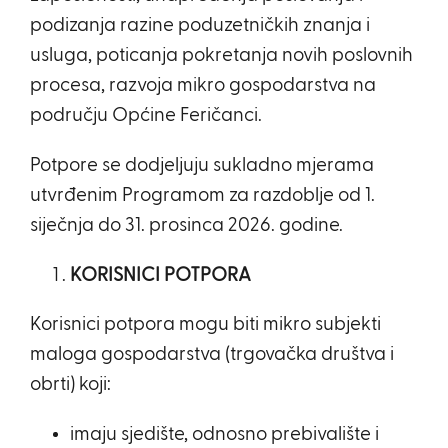
podizanja razine poduzetničkih znanja i
usluga, poticanja pokretanja novih poslovnih
procesa, razvoja mikro gospodarstva na
području Općine Feričanci.
Potpore se dodjeljuju sukladno mjerama
utvrđenim Programom za razdoblje od 1.
siječnja do 31. prosinca 2026. godine.
KORISNICI POTPORA
Korisnici potpora mogu biti mikro subjekti
maloga gospodarstva (trgovačka društva i
obrti) koji:
imaju sjedište, odnosno prebivalište i