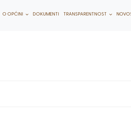
O OPĆINI
DOKUMENTI
TRANSPARENTNOST
NOVOS