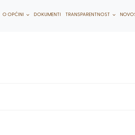
O OPĆINI
DOKUMENTI
TRANSPARENTNOST
NOVOS