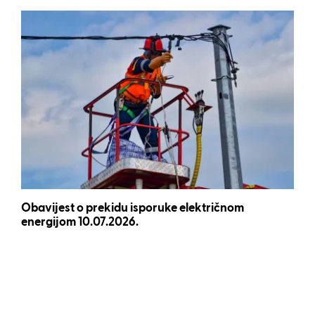
Obavijest o prekidu isporuke električnom
energijom 10.07.2026.