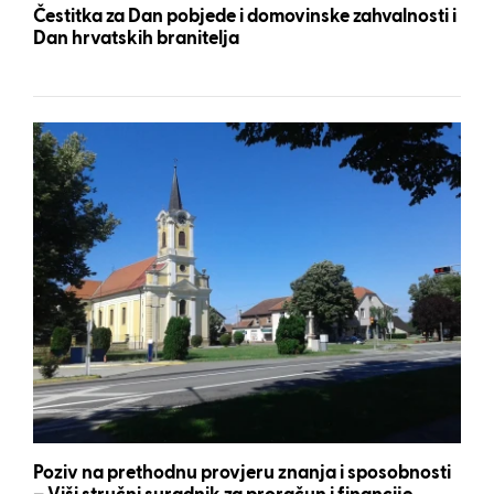
Čestitka za Dan pobjede i domovinske zahvalnosti i
Dan hrvatskih branitelja
Poziv na prethodnu provjeru znanja i sposobnosti