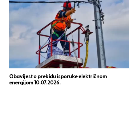
Obavijest o prekidu isporuke električnom
energijom 10.07.2026.