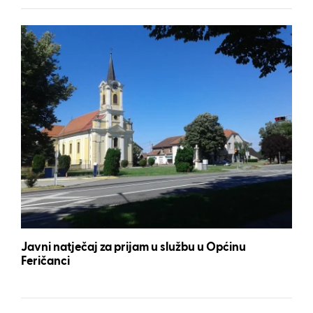
Javni natječaj za prijam u službu u Općinu
Feričanci