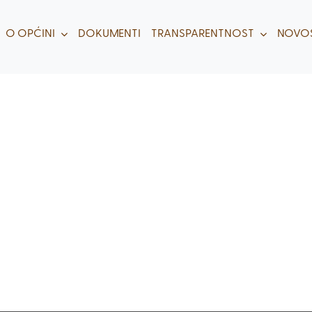
O OPĆINI
DOKUMENTI
TRANSPARENTNOST
NOVOS