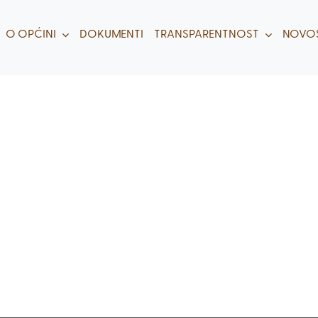
O OPĆINI
DOKUMENTI
TRANSPARENTNOST
NOVOS