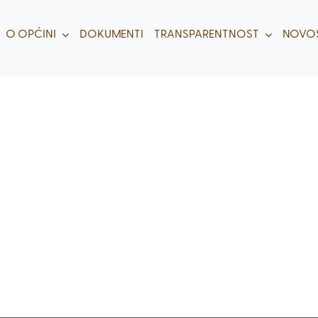
O OPĆINI
DOKUMENTI
TRANSPARENTNOST
NOVOS