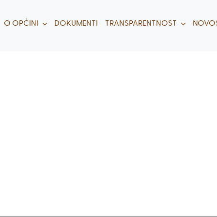
O OPĆINI
DOKUMENTI
TRANSPARENTNOST
NOVOS