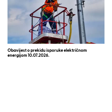
Obavijest o prekidu isporuke električnom
energijom 10.07.2026.