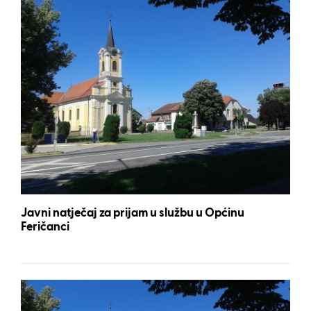
Javni natječaj za prijam u službu u Općinu
Feričanci