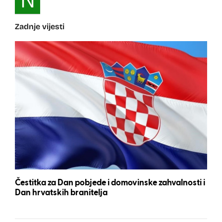
N
Zadnje vijesti
Čestitka za Dan pobjede i domovinske zahvalnosti i
Dan hrvatskih branitelja