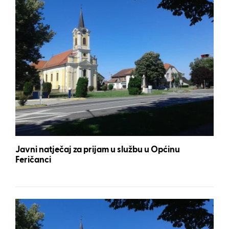
Javni natječaj za prijam u službu u Općinu
Feričanci