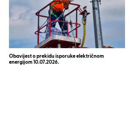
Obavijest o prekidu isporuke električnom
energijom 10.07.2026.