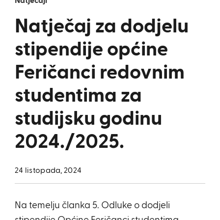
Natječaji
Natječaj za dodjelu
stipendije općine
Feričanci redovnim
studentima za
studijsku godinu
2024./2025.
24 listopada, 2024
Na temelju članka 5. Odluke o dodjeli