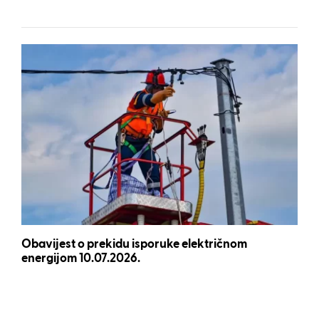
Obavijest o prekidu isporuke električnom
energijom 10.07.2026.