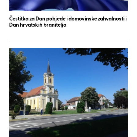
Čestitka za Dan pobjede i domovinske zahvalnosti i
Dan hrvatskih branitelja