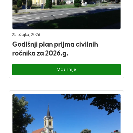
25 ožujka, 2026
Godišnji plan prijma civilnih
ročnika za 2026.g.
Opširnije