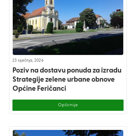
23 siječnja, 2026
Poziv na dostavu ponuda za izradu
Strategije zelene urbane obnove
Općine Feričanci
Opširnije