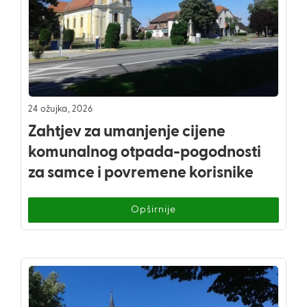
24 ožujka, 2026
Zahtjev za umanjenje cijene
komunalnog otpada-pogodnosti
za samce i povremene korisnike
Opširnije