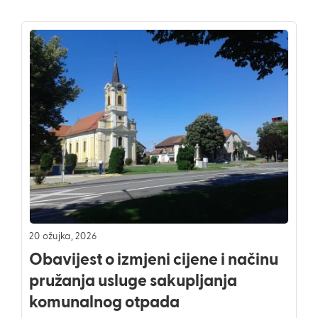
20 ožujka, 2026
Obavijest o izmjeni cijene i načinu
pružanja usluge sakupljanja
komunalnog otpada