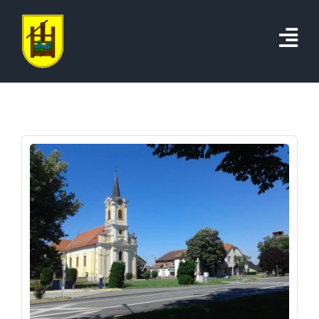
Skip
to
content