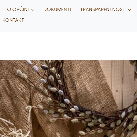
O OPĆINI
DOKUMENTI
TRANSPARENTNOST
KONTAKT