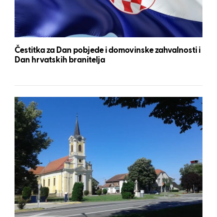
Čestitka za Dan pobjede i domovinske zahvalnosti i
Dan hrvatskih branitelja