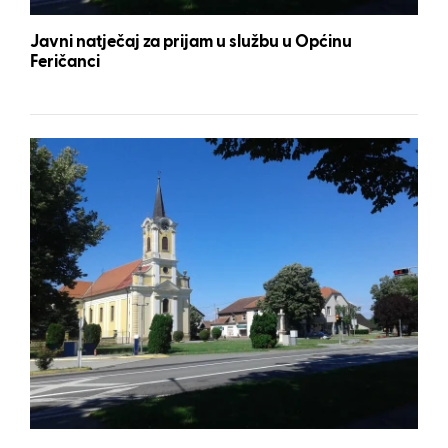
Javni natječaj za prijam u službu u Općinu
Feričanci