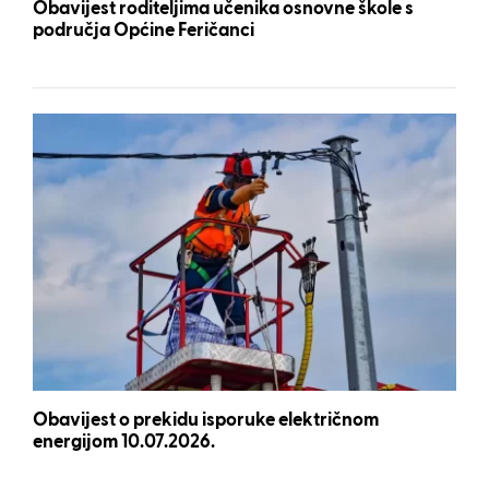
Obavijest roditeljima učenika osnovne škole s
područja Općine Feričanci
Obavijest o prekidu isporuke električnom
energijom 10.07.2026.