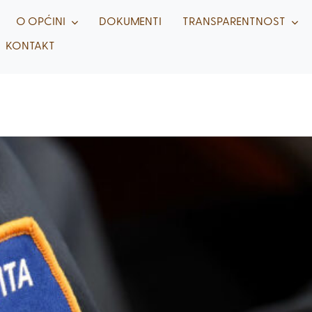
O OPĆINI
DOKUMENTI
TRANSPARENTNOST
KONTAKT