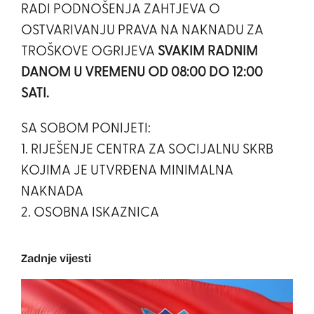
RADI PODNOŠENJA ZAHTJEVA O
OSTVARIVANJU PRAVA NA NAKNADU ZA
TROŠKOVE OGRIJEVA
SVAKIM RADNIM
DANOM U VREMENU OD 08:00 DO 12:00
SATI.
SA SOBOM PONIJETI:
1. RIJEŠENJE CENTRA ZA SOCIJALNU SKRB
KOJIMA JE UTVRĐENA MINIMALNA
NAKNADA
2. OSOBNA ISKAZNICA
Zadnje vijesti