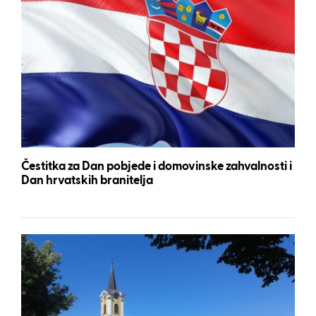
Čestitka za Dan pobjede i domovinske zahvalnosti i
Dan hrvatskih branitelja