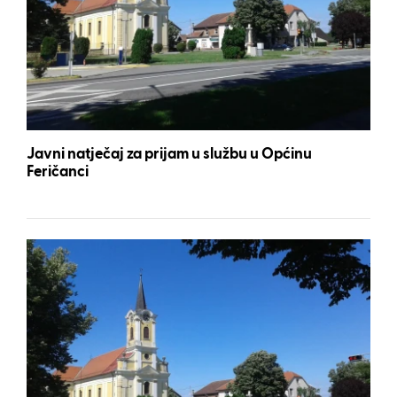
Javni natječaj za prijam u službu u Općinu
Feričanci