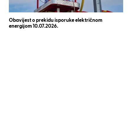
Obavijest o prekidu isporuke električnom
energijom 10.07.2026.