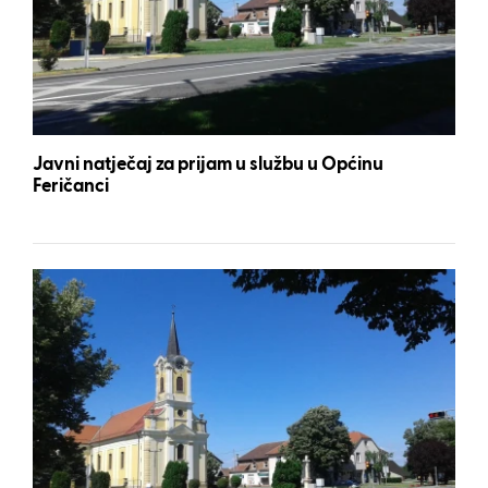
Javni natječaj za prijam u službu u Općinu
Feričanci