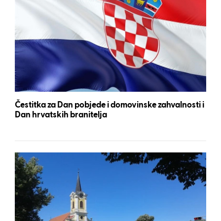
Čestitka za Dan pobjede i domovinske zahvalnosti i
Dan hrvatskih branitelja