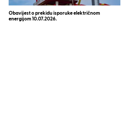
Obavijest o prekidu isporuke električnom
energijom 10.07.2026.