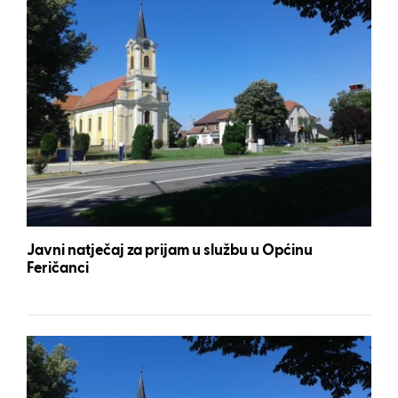
Javni natječaj za prijam u službu u Općinu
Feričanci