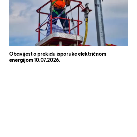
Obavijest o prekidu isporuke električnom
energijom 10.07.2026.