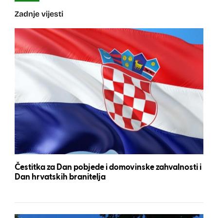
Zadnje vijesti
Čestitka za Dan pobjede i domovinske zahvalnosti i
Dan hrvatskih branitelja