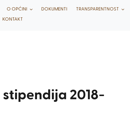
O OPĆINI
DOKUMENTI
TRANSPARENTNOST
KONTAKT
 stipendija 2018-