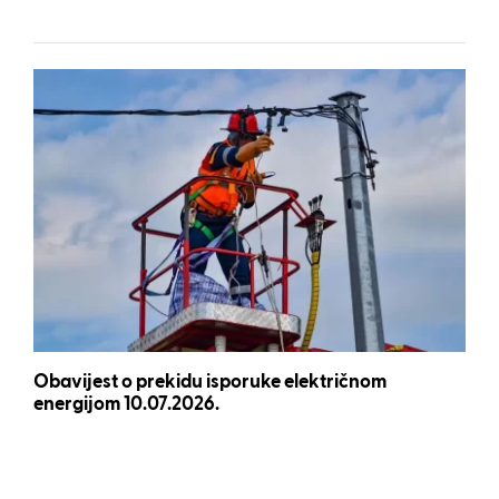
Obavijest o prekidu isporuke električnom
energijom 10.07.2026.