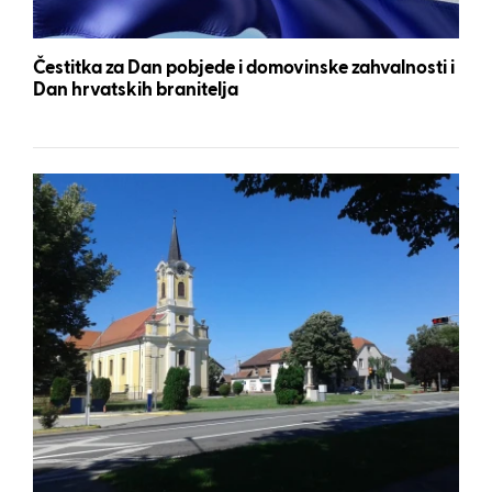
Čestitka za Dan pobjede i domovinske zahvalnosti i
Dan hrvatskih branitelja