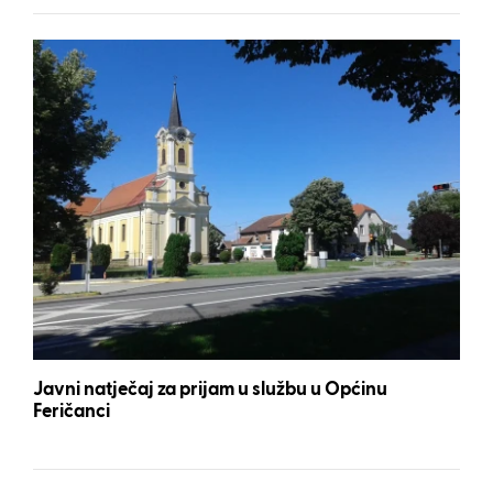
Javni natječaj za prijam u službu u Općinu
Feričanci