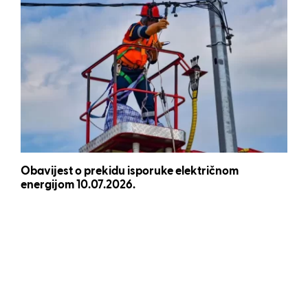
Obavijest o prekidu isporuke električnom
energijom 10.07.2026.