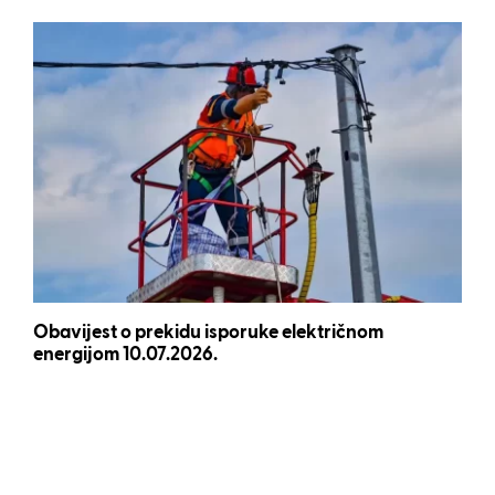
Obavijest o prekidu isporuke električnom
energijom 10.07.2026.