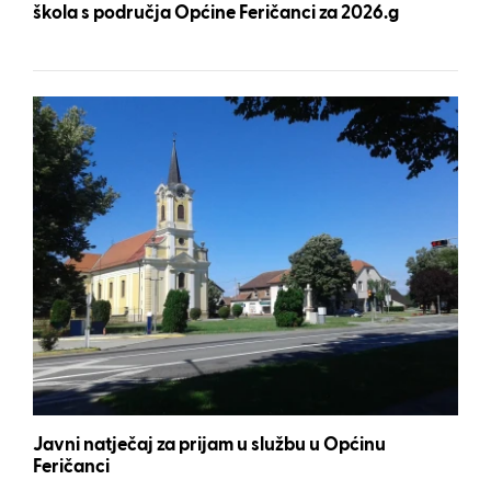
škola s područja Općine Feričanci za 2026.g
Javni natječaj za prijam u službu u Općinu
Feričanci