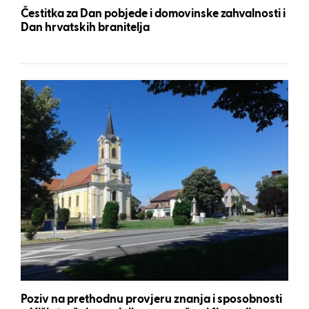
Čestitka za Dan pobjede i domovinske zahvalnosti i
Dan hrvatskih branitelja
Poziv na prethodnu provjeru znanja i sposobnosti