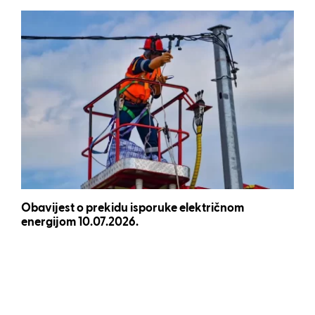
Obavijest o prekidu isporuke električnom
energijom 10.07.2026.