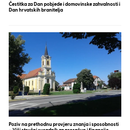
Čestitka za Dan pobjede i domovinske zahvalnosti i
Dan hrvatskih branitelja
Poziv na prethodnu provjeru znanja i sposobnosti