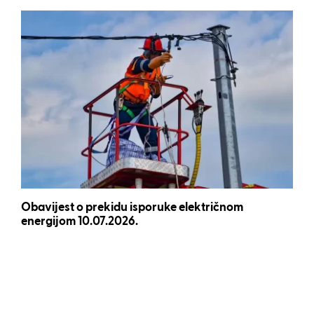
Obavijest o prekidu isporuke električnom
energijom 10.07.2026.