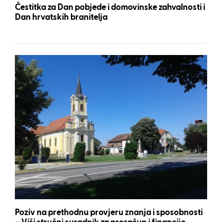
Čestitka za Dan pobjede i domovinske zahvalnosti i
Dan hrvatskih branitelja
Poziv na prethodnu provjeru znanja i sposobnosti