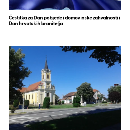
Čestitka za Dan pobjede i domovinske zahvalnosti i
Dan hrvatskih branitelja