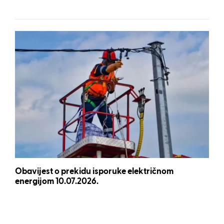
Obavijest o prekidu isporuke električnom
energijom 10.07.2026.