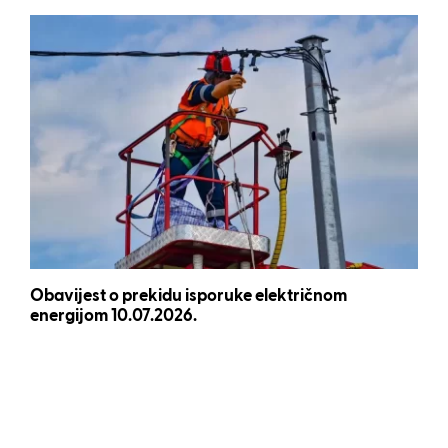
Obavijest o prekidu isporuke električnom
energijom 10.07.2026.