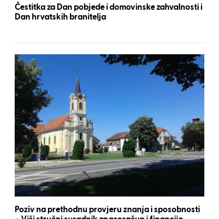
Čestitka za Dan pobjede i domovinske zahvalnosti i
Dan hrvatskih branitelja
Poziv na prethodnu provjeru znanja i sposobnosti