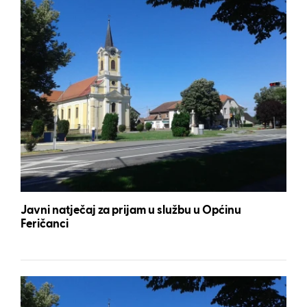
Javni natječaj za prijam u službu u Općinu
Feričanci