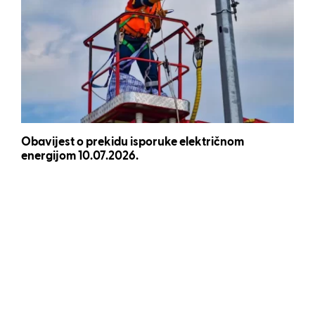
Obavijest o prekidu isporuke električnom
energijom 10.07.2026.