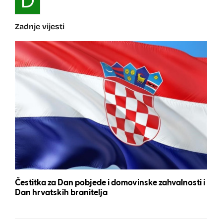
D
Zadnje vijesti
Čestitka za Dan pobjede i domovinske zahvalnosti i
Dan hrvatskih branitelja