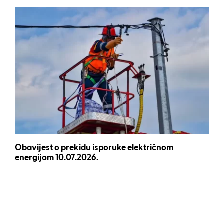
Obavijest o prekidu isporuke električnom
energijom 10.07.2026.