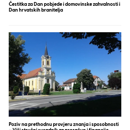
Čestitka za Dan pobjede i domovinske zahvalnosti i
Dan hrvatskih branitelja
Poziv na prethodnu provjeru znanja i sposobnosti